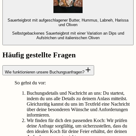
Sauerteigbrot mit aufgeschlagener Butter, Hummus, Labneh, Harissa
und Oliven
Selbstgebackenes Sauerteigbrot mit einer Variation an Dips und
Aufstrichen und italienischen Oliven
Häufig gestellte Fragen
Wie funktionieren unsere Buchungsanfragen?
So gehst du vor:
Buchungsdetails und Nachricht an uns: Du startest,
indem du uns alle Details zu deinem Anlass mitteilst.
Gleichzeitig kannst du uns im Textfeld eine Nachricht
über deine besonderen Wünsche und Anforderungen
informieren.
Wir finden für dich den passenden Koch: Wir prüfen
deine Anfrage sorgfältig, um sicherzustellen, dass du
den idealen Koch für deine Feier erhältst, der deinen