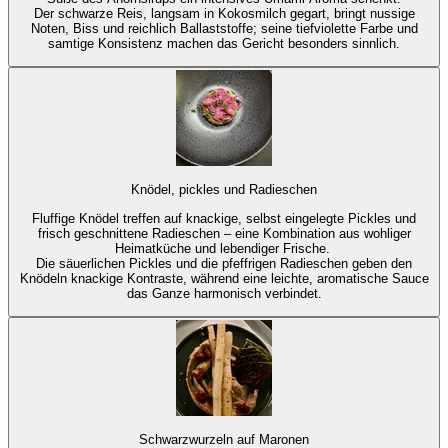
Der schwarze Reis, langsam in Kokosmilch gegart, bringt nussige
Noten, Biss und reichlich Ballaststoffe; seine tiefviolette Farbe und
samtige Konsistenz machen das Gericht besonders sinnlich.
Knödel, pickles und Radieschen
Fluffige Knödel treffen auf knackige, selbst eingelegte Pickles und
frisch geschnittene Radieschen – eine Kombination aus wohliger
Heimatküche und lebendiger Frische.
Die säuerlichen Pickles und die pfeffrigen Radieschen geben den
Knödeln knackige Kontraste, während eine leichte, aromatische Sauce
das Ganze harmonisch verbindet.
Schwarzwurzeln auf Maronen