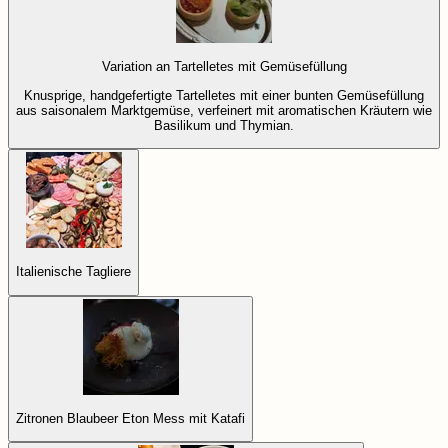
Variation an Tartelletes mit Gemüsefüllung
Knusprige, handgefertigte Tartelletes mit einer bunten Gemüsefüllung
aus saisonalem Marktgemüse, verfeinert mit aromatischen Kräutern wie
Basilikum und Thymian.
Italienische Tagliere
Zitronen Blaubeer Eton Mess mit Katafi