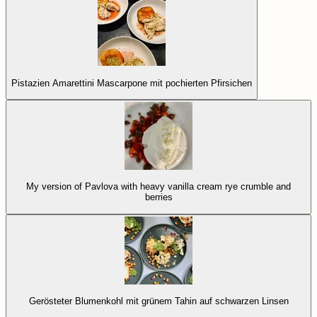
Pistazien Amarettini Mascarpone mit pochierten Pfirsichen
My version of Pavlova with heavy vanilla cream rye crumble and
berries
Gerösteter Blumenkohl mit grünem Tahin auf schwarzen Linsen