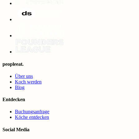
peopleeat.
Über uns
Koch werden
Blog
Entdecken
Buchungsanfrage
Köche entdecken
Social Media