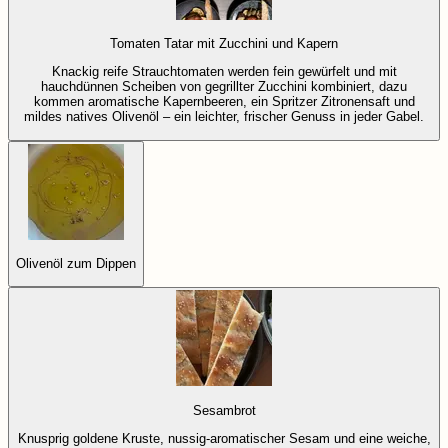
Tomaten Tatar mit Zucchini und Kapern
Knackig reife Strauchtomaten werden fein gewürfelt und mit
hauchdünnen Scheiben von gegrillter Zucchini kombiniert, dazu
kommen aromatische Kapernbeeren, ein Spritzer Zitronensaft und
mildes natives Olivenöl – ein leichter, frischer Genuss in jeder Gabel.
Olivenöl zum Dippen
Sesambrot
Knusprig goldene Kruste, nussig-aromatischer Sesam und eine weiche,