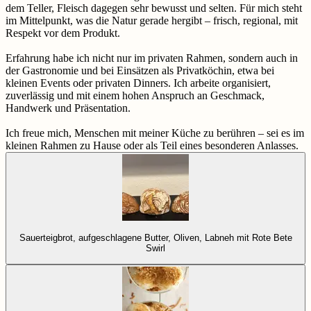
dem Teller, Fleisch dagegen sehr bewusst und selten. Für mich steht
im Mittelpunkt, was die Natur gerade hergibt – frisch, regional, mit
Respekt vor dem Produkt.
Erfahrung habe ich nicht nur im privaten Rahmen, sondern auch in
der Gastronomie und bei Einsätzen als Privatköchin, etwa bei
kleinen Events oder privaten Dinners. Ich arbeite organisiert,
zuverlässig und mit einem hohen Anspruch an Geschmack,
Handwerk und Präsentation.
Ich freue mich, Menschen mit meiner Küche zu berühren – sei es im
kleinen Rahmen zu Hause oder als Teil eines besonderen Anlasses.
Sauerteigbrot, aufgeschlagene Butter, Oliven, Labneh mit Rote Bete
Swirl