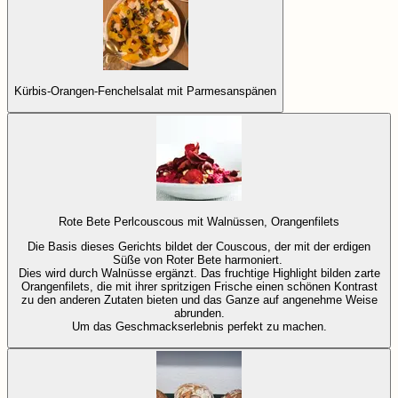
Kürbis-Orangen-Fenchelsalat mit Parmesanspänen
Rote Bete Perlcouscous mit Walnüssen, Orangenfilets
Die Basis dieses Gerichts bildet der Couscous, der mit der erdigen
Süße von Roter Bete harmoniert.
Dies wird durch Walnüsse ergänzt. Das fruchtige Highlight bilden zarte
Orangenfilets, die mit ihrer spritzigen Frische einen schönen Kontrast
zu den anderen Zutaten bieten und das Ganze auf angenehme Weise
abrunden.
Um das Geschmackserlebnis perfekt zu machen.