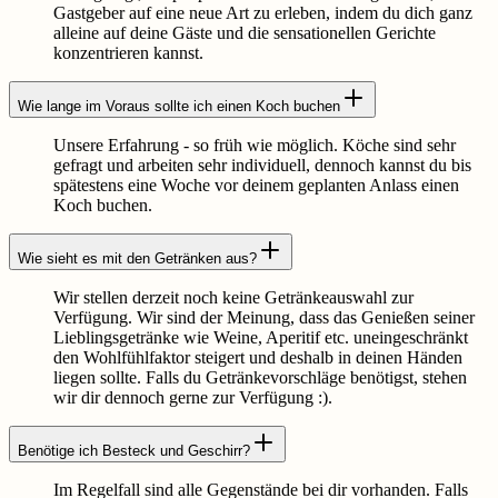
Gastgeber auf eine neue Art zu erleben, indem du dich ganz
alleine auf deine Gäste und die sensationellen Gerichte
konzentrieren kannst.
Wie lange im Voraus sollte ich einen Koch buchen
Unsere Erfahrung - so früh wie möglich. Köche sind sehr
gefragt und arbeiten sehr individuell, dennoch kannst du bis
spätestens eine Woche vor deinem geplanten Anlass einen
Koch buchen.
Wie sieht es mit den Getränken aus?
Wir stellen derzeit noch keine Getränkeauswahl zur
Verfügung. Wir sind der Meinung, dass das Genießen seiner
Lieblingsgetränke wie Weine, Aperitif etc. uneingeschränkt
den Wohlfühlfaktor steigert und deshalb in deinen Händen
liegen sollte. Falls du Getränkevorschläge benötigst, stehen
wir dir dennoch gerne zur Verfügung :).
Benötige ich Besteck und Geschirr?
Im Regelfall sind alle Gegenstände bei dir vorhanden. Falls