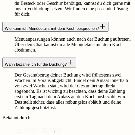
du Besteck oder Geschirr benötigst, kannst du dich gerne mit
uns in Verbindung setzen. Wir finden eine passende Lösung
für dich.
Wie kann ich Menüdetails mit dem Koch besprechen?
Menüanpassungen können auch nach der Buchung auftreten.
Über den Chat kannst du alle Menüdetails mit dem Koch
abstimmen.
Wann bezahle ich für die Buchung?
Der Gesamtbetrag deiner Buchung wird frühestens zwei
Wochen im Voraus abgebucht. Findet dein Anlass innerhalb
von zwei Wochen statt, wird der Gesamtbetrag direkt
abgebucht. Es ist wichtig zu beachten, dass deine Zahlung
erst ein Tag nach dem Anlass an den Koch ausbezahlt wird.
Das stellt sicher, dass alles reibungslos abläuft und deine
Zahlung geschützt ist.
Bekannt durch
: