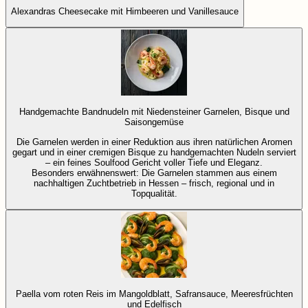
Alexandras Cheesecake mit Himbeeren und Vanillesauce
Handgemachte Bandnudeln mit Niedensteiner Garnelen, Bisque und
Saisongemüse
Die Garnelen werden in einer Reduktion aus ihren natürlichen Aromen
gegart und in einer cremigen Bisque zu handgemachten Nudeln serviert
– ein feines Soulfood Gericht voller Tiefe und Eleganz.
Besonders erwähnenswert: Die Garnelen stammen aus einem
nachhaltigen Zuchtbetrieb in Hessen – frisch, regional und in
Topqualität.
Paella vom roten Reis im Mangoldblatt, Safransauce, Meeresfrüchten
und Edelfisch