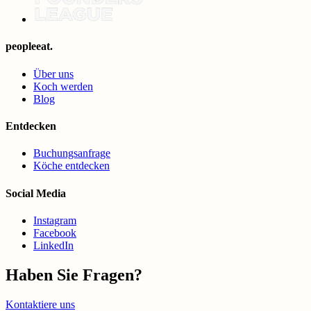
peopleeat.
Über uns
Koch werden
Blog
Entdecken
Buchungsanfrage
Köche entdecken
Social Media
Instagram
Facebook
LinkedIn
Haben Sie Fragen?
Kontaktiere uns