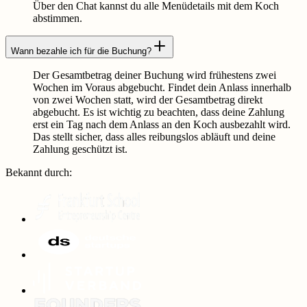
Über den Chat kannst du alle Menüdetails mit dem Koch
abstimmen.
Wann bezahle ich für die Buchung?
Der Gesamtbetrag deiner Buchung wird frühestens zwei
Wochen im Voraus abgebucht. Findet dein Anlass innerhalb
von zwei Wochen statt, wird der Gesamtbetrag direkt
abgebucht. Es ist wichtig zu beachten, dass deine Zahlung
erst ein Tag nach dem Anlass an den Koch ausbezahlt wird.
Das stellt sicher, dass alles reibungslos abläuft und deine
Zahlung geschützt ist.
Bekannt durch
: