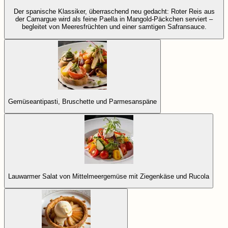
Der spanische Klassiker, überraschend neu gedacht: Roter Reis aus
der Camargue wird als feine Paella in Mangold-Päckchen serviert –
begleitet von Meeresfrüchten und einer samtigen Safransauce.
Gemüseantipasti, Bruschette und Parmesanspäne
Lauwarmer Salat von Mittelmeergemüse mit Ziegenkäse und Rucola