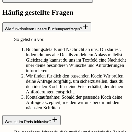
Häufig gestellte Fragen
Wie funktionieren unsere Buchungsanfragen?
So gehst du vor:
Buchungsdetails und Nachricht an uns: Du startest,
indem du uns alle Details zu deinem Anlass mitteilst.
Gleichzeitig kannst du uns im Textfeld eine Nachricht
über deine besonderen Wünsche und Anforderungen
informieren.
Wir finden für dich den passenden Koch: Wir prüfen
deine Anfrage sorgfältig, um sicherzustellen, dass du
den idealen Koch für deine Feier erhältst, der deinen
Anforderungen entspricht.
Kontaktaufnahme: Sobald der passende Koch deine
Anfrage akzeptiert, melden wir uns bei dir mit den
nächsten Schritten.
Was ist im Preis inklusive?