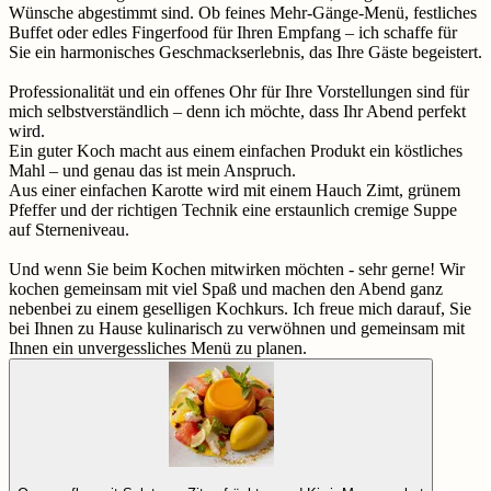
Wünsche abgestimmt sind. Ob feines Mehr-Gänge-Menü, festliches
Buffet oder edles Fingerfood für Ihren Empfang – ich schaffe für
Sie ein harmonisches Geschmackserlebnis, das Ihre Gäste begeistert.
Professionalität und ein offenes Ohr für Ihre Vorstellungen sind für
mich selbstverständlich – denn ich möchte, dass Ihr Abend perfekt
wird.
Ein guter Koch macht aus einem einfachen Produkt ein köstliches
Mahl – und genau das ist mein Anspruch.
Aus einer einfachen Karotte wird mit einem Hauch Zimt, grünem
Pfeffer und der richtigen Technik eine erstaunlich cremige Suppe
auf Sterneniveau.
Und wenn Sie beim Kochen mitwirken möchten - sehr gerne! Wir
kochen gemeinsam mit viel Spaß und machen den Abend ganz
nebenbei zu einem geselligen Kochkurs. Ich freue mich darauf, Sie
bei Ihnen zu Hause kulinarisch zu verwöhnen und gemeinsam mit
Ihnen ein unvergessliches Menü zu planen.