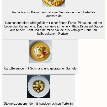
Roulade vom Kaninchen mit zwei Senfsaucen und Kartoffel-
Lauchstrudel
Kaninchenrücken wird gefüllt mit einer feinen Farce, Pistazien und der
Leber des Kaninchens. Dazu serviere ich eine kräftige Dijonsenf Sauce
aus feinem Senf und eine milde Sauce aus körnigem Senf und
halbtrockenem Portwein
Kartoffelsuppe mit Schmand und gebratener Garnele
Steinpilzconsommée mit handgemachten Tortellini