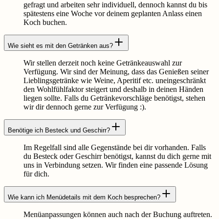
gefragt und arbeiten sehr individuell, dennoch kannst du bis
spätestens eine Woche vor deinem geplanten Anlass einen
Koch buchen.
Wie sieht es mit den Getränken aus?
Wir stellen derzeit noch keine Getränkeauswahl zur
Verfügung. Wir sind der Meinung, dass das Genießen seiner
Lieblingsgetränke wie Weine, Aperitif etc. uneingeschränkt
den Wohlfühlfaktor steigert und deshalb in deinen Händen
liegen sollte. Falls du Getränkevorschläge benötigst, stehen
wir dir dennoch gerne zur Verfügung :).
Benötige ich Besteck und Geschirr?
Im Regelfall sind alle Gegenstände bei dir vorhanden. Falls
du Besteck oder Geschirr benötigst, kannst du dich gerne mit
uns in Verbindung setzen. Wir finden eine passende Lösung
für dich.
Wie kann ich Menüdetails mit dem Koch besprechen?
Menüanpassungen können auch nach der Buchung auftreten.