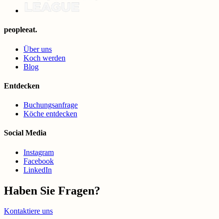
peopleeat.
Über uns
Koch werden
Blog
Entdecken
Buchungsanfrage
Köche entdecken
Social Media
Instagram
Facebook
LinkedIn
Haben Sie Fragen?
Kontaktiere uns