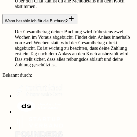
Über den Chat kannst du alle Menüdetails mit dem Koch
abstimmen.
Wann bezahle ich für die Buchung?
Der Gesamtbetrag deiner Buchung wird frühestens zwei
Wochen im Voraus abgebucht. Findet dein Anlass innerhalb
von zwei Wochen statt, wird der Gesamtbetrag direkt
abgebucht. Es ist wichtig zu beachten, dass deine Zahlung
erst ein Tag nach dem Anlass an den Koch ausbezahlt wird.
Das stellt sicher, dass alles reibungslos abläuft und deine
Zahlung geschützt ist.
Bekannt durch
: