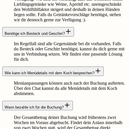
Lieblingsgetränke wie Weine, Aperitif etc. uneingeschränkt
den Wohlfühlfaktor steigert und deshalb in deinen Händen
liegen sollte. Falls du Getränkevorschläge benötigst, stehen
wir dir dennoch gerne zur Verfügung :).
Benötige ich Besteck und Geschirr?
Im Regelfall sind alle Gegenstände bei dir vorhanden. Falls
du Besteck oder Geschirr benötigst, kannst du dich gerne mit
uns in Verbindung setzen. Wir finden eine passende Lösung
für dich.
Wie kann ich Menüdetails mit dem Koch besprechen?
Menüanpassungen können auch nach der Buchung auftreten.
Über den Chat kannst du alle Menüdetails mit dem Koch
abstimmen.
Wann bezahle ich für die Buchung?
Der Gesamtbetrag deiner Buchung wird frühestens zwei
Wochen im Voraus abgebucht. Findet dein Anlass innerhalb
von zwei Wochen statt, wird der Gesamtbetrag direkt