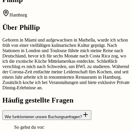
Hamburg
Über
Phillip
Geboren in Miami und aufgewachsen in Marbella, wurde ich schon
früh von einer vielfältigen kulinarischen Kultur geprägt. Nach
Stationen in London und Toulouse führte mich meine Reise nach
Deutschland, bevor ich für sechs Monate nach Costa Rica zog, wo
ich die exotische Küche Mittelamerikas entdeckte. Schließlich
verschlug es mich nach Schweden, um BWL zu studieren. Während
der Corona-Zeit entfachte meine Leidenschaft fürs Kochen, und seit
einem Jahr arbeite ich in renommierten Restaurants in Hamburg.
Zusätzlich koche ich bei Veranstaltungen und biete exklusive Private
Dining-Erlebnisse an.
Häufig gestellte Fragen
Wie funktionieren unsere Buchungsanfragen?
So gehst du vor: