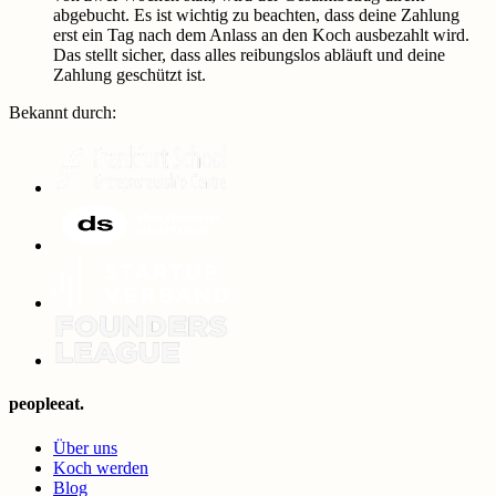
abgebucht. Es ist wichtig zu beachten, dass deine Zahlung
erst ein Tag nach dem Anlass an den Koch ausbezahlt wird.
Das stellt sicher, dass alles reibungslos abläuft und deine
Zahlung geschützt ist.
Bekannt durch
:
peopleeat.
Über uns
Koch werden
Blog